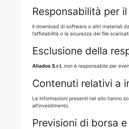
Responsabilità per i
Il download di software o altri materiali da
l’affidabilità o la sicurezza dei file scaricati
Esclusione della resp
Aliados S.r.l.
non è responsabile per eventua
Contenuti relativi a 
Le informazioni presenti nel sito hanno sc
all’investimento.
Previsioni di borsa 