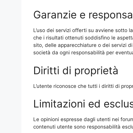
Garanzie e responsabi
L’uso dei servizi offerti su avviene sotto la 
che i risultati ottenuti soddisfino le aspett
sito, delle apparecchiature o dei servizi di
società da ogni responsabilità per eventual
Diritti di proprietà
L’utente riconosce che tutti i diritti di pro
Limitazioni ed esclus
Le opinioni espresse dagli utenti nei foru
contenuti utente sono responsabilità esclus