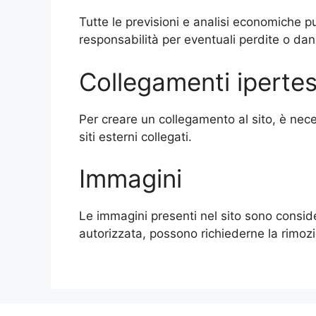
Tutte le previsioni e analisi economiche p
responsabilità per eventuali perdite o dann
Collegamenti ipertes
Per creare un collegamento al sito, è nece
siti esterni collegati.
Immagini
Le immagini presenti nel sito sono conside
autorizzata, possono richiederne la rimoz