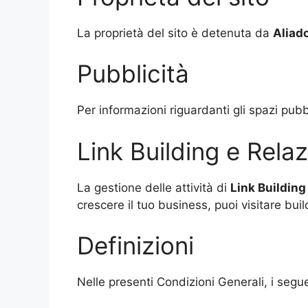
La proprietà del sito è detenuta da
Aliado
Pubblicità
Per informazioni riguardanti gli spazi pubbli
Link Building e Relaz
La gestione delle attività di
Link Building
crescere il tuo business, puoi visitare buil
Definizioni
Nelle presenti Condizioni Generali, i seguen