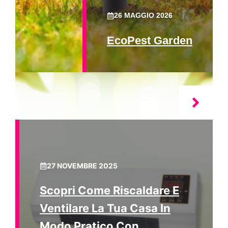
26 MAGGIO 2026
EcoPest Garden
27 NOVEMBRE 2025
Scopri Come Riscaldare E
Ventilare La Tua Casa In
Modo Pratico Con