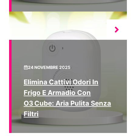
24 NOVEMBRE 2025
Elimina Cattivi Odori In
Frigo E Armadio Con
O3 Cube: Aria Pulita Senza
Filtri