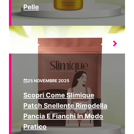
Pelle
25 NOVEMBRE 2025
Scopri Come Slimique
Patch Snellente Rimodella
Pancia E Fianchi In Modo
Pratico