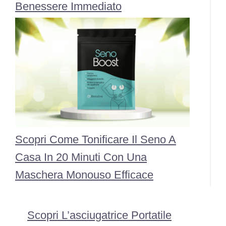
Benessere Immediato
Scopri Come Tonificare Il Seno A
Casa In 20 Minuti Con Una
Maschera Monouso Efficace
Scopri L’asciugatrice Portatile