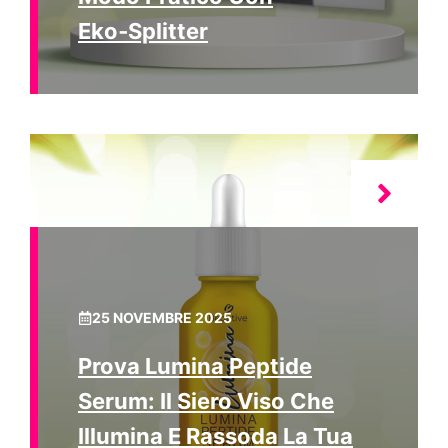
Eko‑Splitter
25 NOVEMBRE 2025
Prova Lumina Peptide
Serum: Il Siero Viso Che
Illumina E Rassoda La Tua