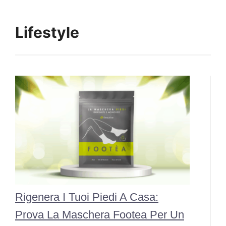
Lifestyle
Rigenera I Tuoi Piedi A Casa:
Prova La Maschera Footea Per Un