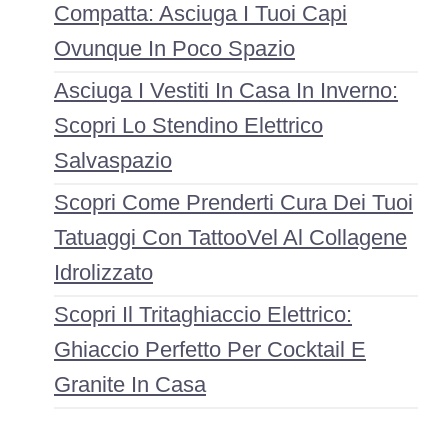
Compatta: Asciuga I Tuoi Capi
Ovunque In Poco Spazio
Asciuga I Vestiti In Casa In Inverno:
Scopri Lo Stendino Elettrico
Salvaspazio
Scopri Come Prenderti Cura Dei Tuoi
Tatuaggi Con TattooVel Al Collagene
Idrolizzato
Scopri Il Tritaghiaccio Elettrico:
Ghiaccio Perfetto Per Cocktail E
Granite In Casa