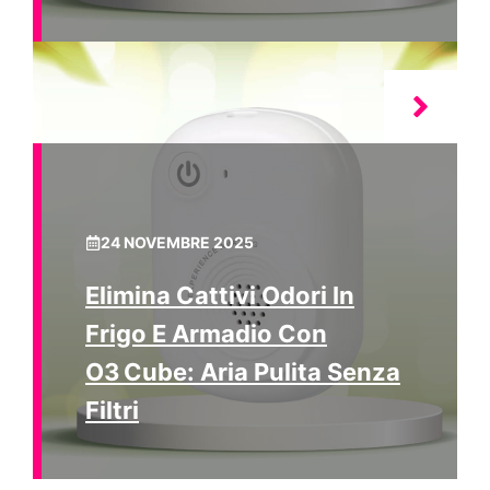
24 NOVEMBRE 2025
Elimina Cattivi Odori In
Frigo E Armadio Con
O3 Cube: Aria Pulita Senza
Filtri