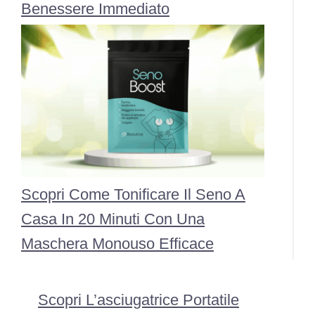
Benessere Immediato
Scopri Come Tonificare Il Seno A
Casa In 20 Minuti Con Una
Maschera Monouso Efficace
Scopri L’asciugatrice Portatile