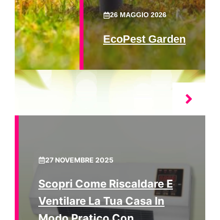
26 MAGGIO 2026
EcoPest Garden
27 NOVEMBRE 2025
Scopri Come Riscaldare E
Ventilare La Tua Casa In
Modo Pratico Con