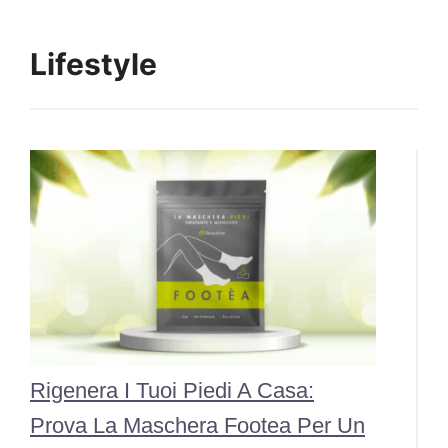
Lifestyle
Rigenera I Tuoi Piedi A Casa:
Prova La Maschera Footea Per Un