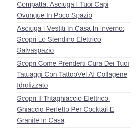
Compatta: Asciuga I Tuoi Capi
Ovunque In Poco Spazio
Asciuga I Vestiti In Casa In Inverno:
Scopri Lo Stendino Elettrico
Salvaspazio
Scopri Come Prenderti Cura Dei Tuoi
Tatuaggi Con TattooVel Al Collagene
Idrolizzato
Scopri Il Tritaghiaccio Elettrico:
Ghiaccio Perfetto Per Cocktail E
Granite In Casa