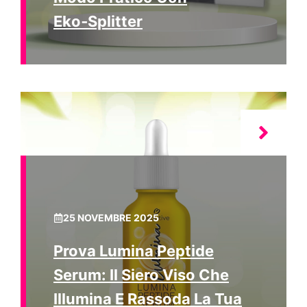
Eko‑Splitter
25 NOVEMBRE 2025
Prova Lumina Peptide
Serum: Il Siero Viso Che
Illumina E Rassoda La Tua