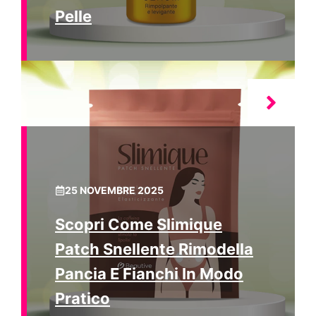
Pelle
25 NOVEMBRE 2025
Scopri Come Slimique
Patch Snellente Rimodella
Pancia E Fianchi In Modo
Pratico