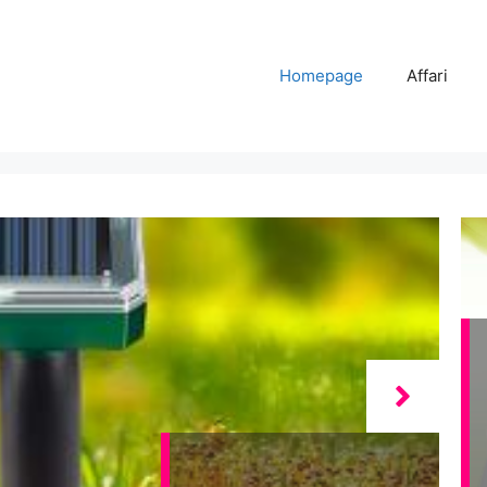
Homepage
Affari