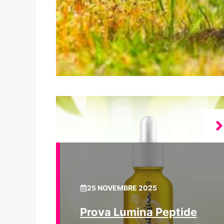
25 NOVEMBRE 2025
Prova Lumina Peptide