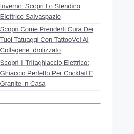
Inverno: Scopri Lo Stendino
Elettrico Salvaspazio
Scopri Come Prenderti Cura Dei
Tuoi Tatuaggi Con TattooVel Al
Collagene Idrolizzato
Scopri Il Tritaghiaccio Elettrico:
Ghiaccio Perfetto Per Cocktail E
Granite In Casa