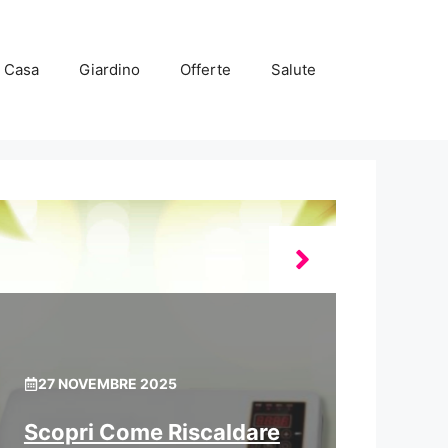
Casa
Giardino
Offerte
Salute
27 NOVEMBRE 2025
Scopri Come Riscaldare