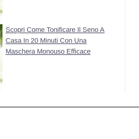
Scopri Come Tonificare Il Seno A
Casa In 20 Minuti Con Una
Maschera Monouso Efficace