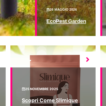
26 MAGGIO 2026
EcoPest Garden
25 NOVEMBRE 2025
Scopri Come Slimique