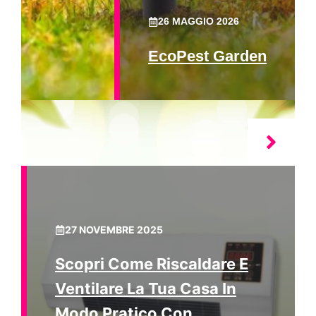
26 MAGGIO 2026
EcoPest Garden
27 NOVEMBRE 2025
Scopri Come Riscaldare E
Ventilare La Tua Casa In
Modo Pratico Con