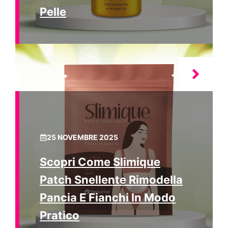
Pelle
25 NOVEMBRE 2025
Scopri Come Slimique
Patch Snellente Rimodella
Pancia E Fianchi In Modo
Pratico