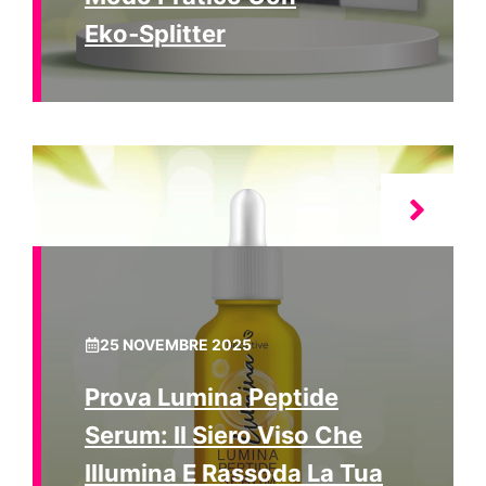
Eko‑Splitter
25 NOVEMBRE 2025
Prova Lumina Peptide
Serum: Il Siero Viso Che
Illumina E Rassoda La Tua