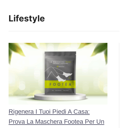
Lifestyle
Rigenera I Tuoi Piedi A Casa:
Prova La Maschera Footea Per Un