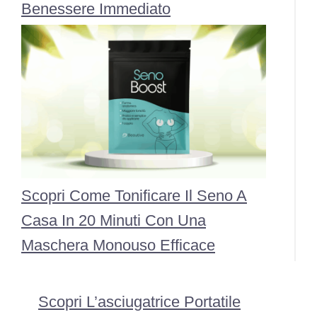
Benessere Immediato
Scopri Come Tonificare Il Seno A
Casa In 20 Minuti Con Una
Maschera Monouso Efficace
Scopri L’asciugatrice Portatile