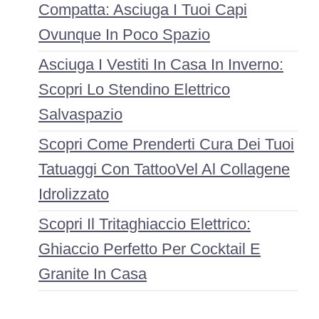
Compatta: Asciuga I Tuoi Capi
Ovunque In Poco Spazio
Asciuga I Vestiti In Casa In Inverno:
Scopri Lo Stendino Elettrico
Salvaspazio
Scopri Come Prenderti Cura Dei Tuoi
Tatuaggi Con TattooVel Al Collagene
Idrolizzato
Scopri Il Tritaghiaccio Elettrico:
Ghiaccio Perfetto Per Cocktail E
Granite In Casa