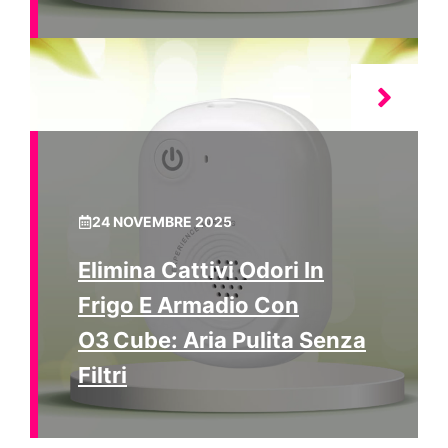
24 NOVEMBRE 2025
Elimina Cattivi Odori In
Frigo E Armadio Con
O3 Cube: Aria Pulita Senza
Filtri