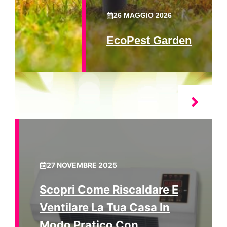
26 MAGGIO 2026
EcoPest Garden
27 NOVEMBRE 2025
Scopri Come Riscaldare E
Ventilare La Tua Casa In
Modo Pratico Con