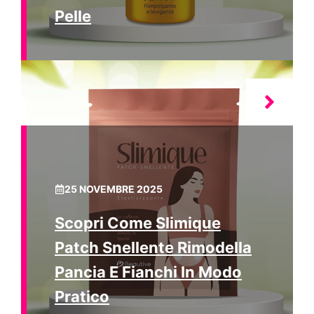
Pelle
25 NOVEMBRE 2025
Scopri Come Slimique
Patch Snellente Rimodella
Pancia E Fianchi In Modo
Pratico