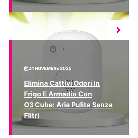
24 NOVEMBRE 2025
Elimina Cattivi Odori In
Frigo E Armadio Con
O3 Cube: Aria Pulita Senza
Filtri