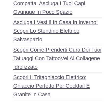
Compatta: Asciuga I Tuoi Capi
Ovunque In Poco Spazio
Asciuga I Vestiti In Casa In Inverno:
Scopri Lo Stendino Elettrico
Salvaspazio
Scopri Come Prenderti Cura Dei Tuoi
Tatuaggi Con TattooVel Al Collagene
Idrolizzato
Scopri Il Tritaghiaccio Elettrico:
Ghiaccio Perfetto Per Cocktail E
Granite In Casa