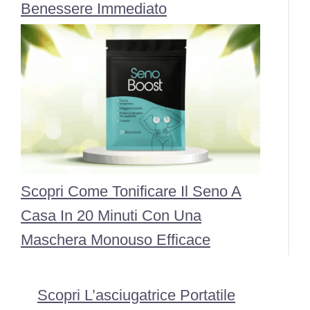
Benessere Immediato
Scopri Come Tonificare Il Seno A
Casa In 20 Minuti Con Una
Maschera Monouso Efficace
Scopri L’asciugatrice Portatile