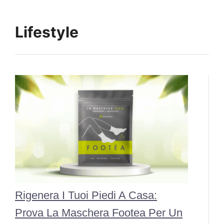
Lifestyle
Rigenera I Tuoi Piedi A Casa:
Prova La Maschera Footea Per Un