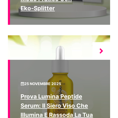
Eko‑Splitter
25 NOVEMBRE 2025
Prova Lumina Peptide
Serum: Il Siero Viso Che
Illumina E Rassoda La Tua