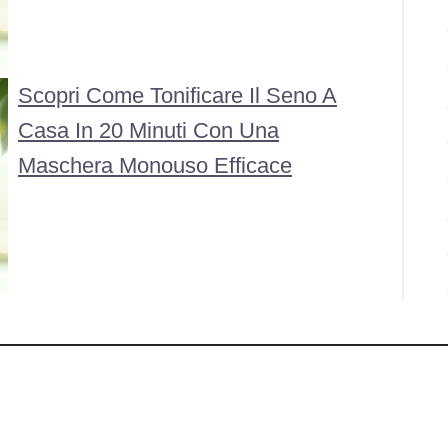
Scopri Come Tonificare Il Seno A
Casa In 20 Minuti Con Una
Maschera Monouso Efficace