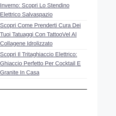
Inverno: Scopri Lo Stendino
Elettrico Salvaspazio
Scopri Come Prenderti Cura Dei
Tuoi Tatuaggi Con TattooVel Al
Collagene Idrolizzato
Scopri Il Tritaghiaccio Elettrico:
Ghiaccio Perfetto Per Cocktail E
Granite In Casa