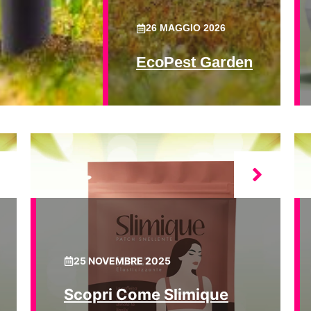
26 MAGGIO 2026
EcoPest Garden
25 NOVEMBRE 2025
Scopri Come Slimique