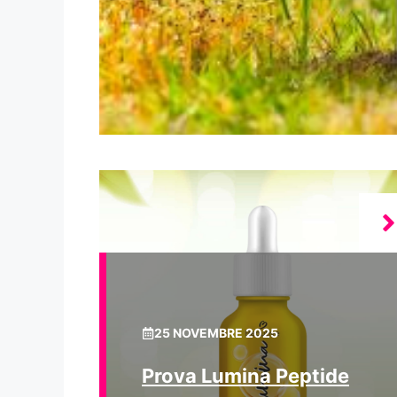
25 NOVEMBRE 2025
Prova Lumina Peptide