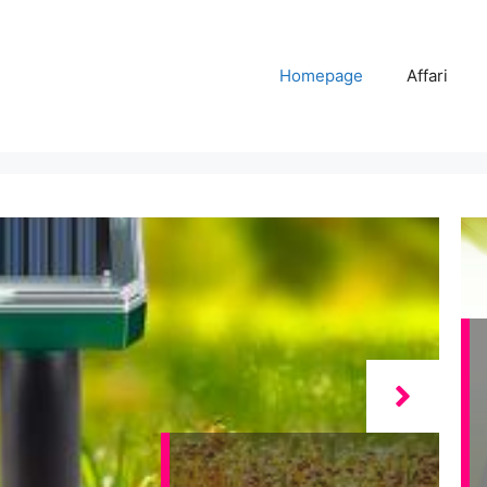
Homepage
Affari