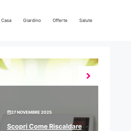
Casa
Giardino
Offerte
Salute
27 NOVEMBRE 2025
Scopri Come Riscaldare