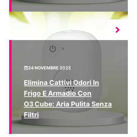
24 NOVEMBRE 2025
Elimina Cattivi Odori In
Frigo E Armadio Con
O3 Cube: Aria Pulita Senza
Filtri