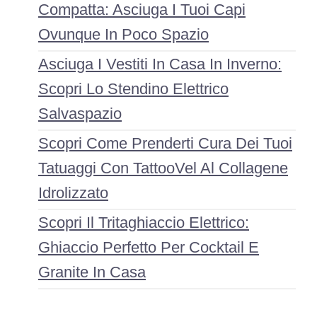
Compatta: Asciuga I Tuoi Capi
Ovunque In Poco Spazio
Asciuga I Vestiti In Casa In Inverno:
Scopri Lo Stendino Elettrico
Salvaspazio
Scopri Come Prenderti Cura Dei Tuoi
Tatuaggi Con TattooVel Al Collagene
Idrolizzato
Scopri Il Tritaghiaccio Elettrico:
Ghiaccio Perfetto Per Cocktail E
Granite In Casa