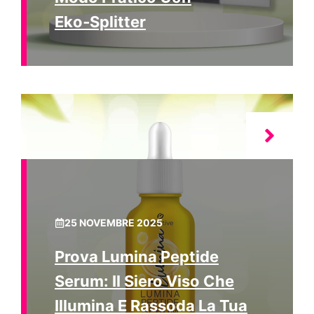
Eko‑Splitter
25 NOVEMBRE 2025
Prova Lumina Peptide
Serum: Il Siero Viso Che
Illumina E Rassoda La Tua