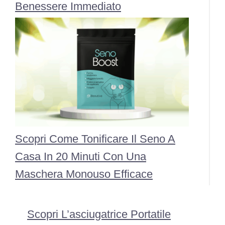
Benessere Immediato
Scopri Come Tonificare Il Seno A
Casa In 20 Minuti Con Una
Maschera Monouso Efficace
Scopri L’asciugatrice Portatile