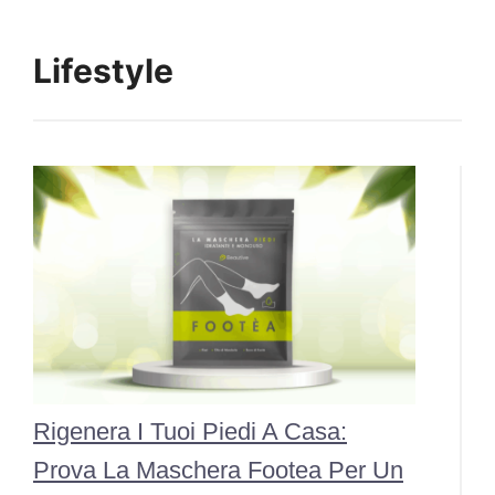
Lifestyle
Rigenera I Tuoi Piedi A Casa:
Prova La Maschera Footea Per Un