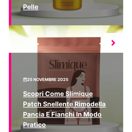
Pelle
25 NOVEMBRE 2025
Scopri Come Slimique
Patch Snellente Rimodella
Pancia E Fianchi In Modo
Pratico