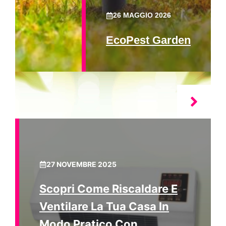
26 MAGGIO 2026
EcoPest Garden
27 NOVEMBRE 2025
Scopri Come Riscaldare E
Ventilare La Tua Casa In
Modo Pratico Con